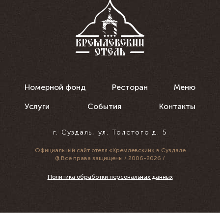
Номерной фонд
Ресторан
Меню
Услуги
События
Контакты
г. Суздаль, ул. Толстого д. 5
Официальный сайт
отеля «Кремлевский» в Суздале
@ Все права защищены / 2006-2026 /
Политика обработки персональных данных