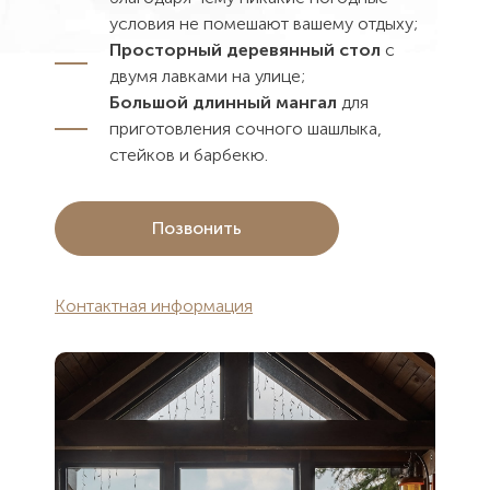
условия не помешают вашему отдыху;
Просторный деревянный стол
с
двумя лавками на улице;
Большой длинный мангал
для
приготовления сочного шашлыка,
стейков и барбекю.
Позвонить
Контактная информация