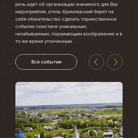
речь идет об организации значимого для Вас
мероприятия, отель Кремлевский берет на
себя обязательство сделать торжественное
событие поистине уникальным,
незабываемым, поражающим воображение и в
то же время утонченным.
Все события