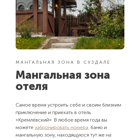
МАНГАЛЬНАЯ ЗОНА В СУЗДАЛЕ
Мангальная зона
отеля
Самое время устроить себе и своим близким
приключение и приехать в отель
«Кремлёвский». В любое время года вы
можете
забронировать номера,
баню и
мангальную зону, находящуюся тут же на