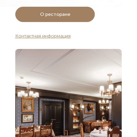
О ресторане
Контактная информация