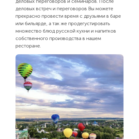
деловых переговоров и семинаров. После
деловых встреч и переговоров Вы можете
прекрасно провести время с друзьями в баре
или бильярде, а так же продегустировать
множество блюд русской кухни и напитков
собственного производства в нашем
ресторане.