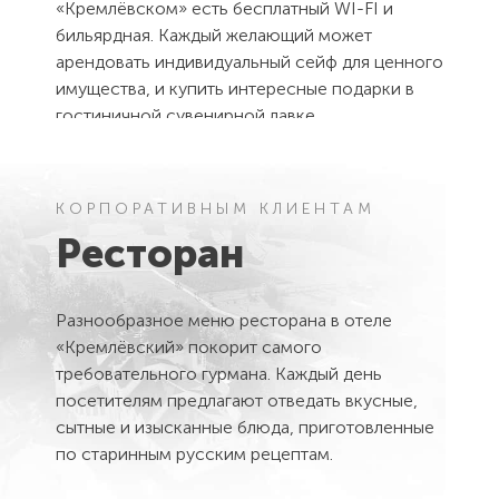
«Кремлёвском» есть бесплатный WI-FI и
бильярдная. Каждый желающий может
арендовать индивидуальный сейф для ценного
имущества, и купить интересные подарки в
гостиничной сувенирной лавке.
КОРПОРАТИВНЫМ КЛИЕНТАМ
Ресторан
Разнообразное меню ресторана в отеле
«Кремлёвский» покорит самого
требовательного гурмана. Каждый день
посетителям предлагают отведать вкусные,
сытные и изысканные блюда, приготовленные
по старинным русским рецептам.