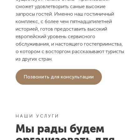
сможет удовлетворить самые высокие
запросы гостей. Именно наш гостиничный
комплекс, с более чем пятнадцатилетней
историей, готов предоставить высокий
европейский уровень сервисного
обслуживания, и настоящего гостеприимства,
о котором с восторгом рассказывают туристы
из других стран.
Позвонить для консультации
НАШИ УСЛУГИ
Мы рады будем
организовать для