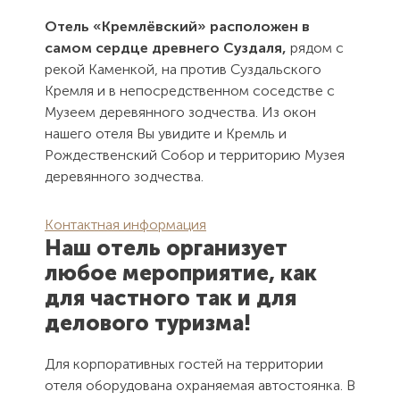
Отель «Кремлёвский» расположен в
самом сердце древнего Суздаля,
рядом с
рекой Каменкой, на против Суздальского
Кремля и в непосредственном соседстве с
Музеем деревянного зодчества. Из окон
нашего отеля Вы увидите и Кремль и
Рождественский Собор и территорию Музея
деревянного зодчества.
Контактная информация
Наш отель организует
любое мероприятие, как
для частного так и для
делового туризма!
Для корпоративных гостей на территории
отеля оборудована охраняемая автостоянка. В