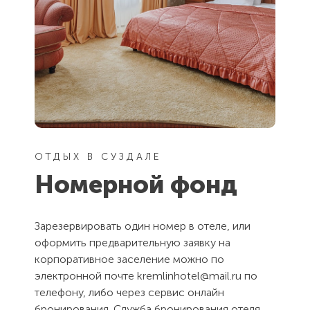
ОТДЫХ В СУЗДАЛЕ
Номерной фонд
Зарезервировать один номер в отеле, или
оформить предварительную заявку на
корпоративное заселение можно по
электронной почте kremlinhotel@mail.ru по
телефону, либо через сервис онлайн
бронирования. Служба бронирования отеля