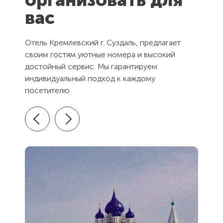
вас
Отель Кремлевский г. Суздаль, предлагает
своим гостям уютные номера и высокий
достойный сервис. Мы гарантируем
индивидуальный подход к каждому
посетителю.