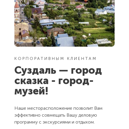
КОРПОРАТИВНЫМ КЛИЕНТАМ
Суздаль — город
сказка - город-
музей!
Наше месторасположение позволит Вам
эффективно совмещать Вашу деловую
программу с экскурсиями и отдыхом.