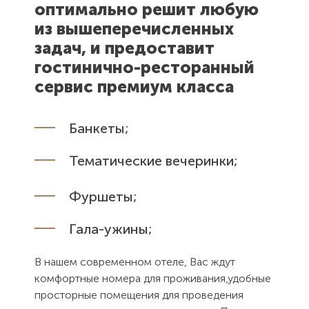
оптимально решит любую
из вышеперечисленных
задач, и предоставит
гостинично-ресторанный
сервис премиум класса
Банкеты;
Тематические вечеринки;
Фуршеты;
Гала-ужины;
В нашем современном отеле, Вас ждут
комфортные номера для проживания,удобные
просторные помещения для проведения