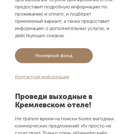
предоставит подробную информацию по
проживанию и оплате, и подберет
приемлемый вариант, а также предоставит
информацию о дополнительных услугах, и
действующих скидках.
Номерной фонд
Контактная информация
Проведи выходные в
Кремлевском отеле!
Не тратьте время на поиски более выгодных
коммерческих предложений. Их просто не
существует. Только отель «Кремлёвский»