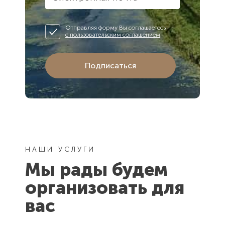
Отправляя форму Вы соглашаетесь
с пользовательским соглашением
Подписаться
НАШИ УСЛУГИ
Мы рады будем
организовать для
вас