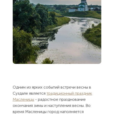
Одним из ярких событий встречи весны в
Суздале является
традиционный праздник
Масленицы
- радостное празднование
окончания зимы и наступления весны. Во
время Масленицы город наполняется