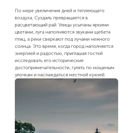
По мере увеличения дней и теплеющего
воздуха, Суздаль превращается в
расцветающий рай. Улицы усыпаны яркими
цветами, луга наполняются звуками щебета
птиц, а реки сверкают под лучами нежного
солнца. Это время, когда город наполняется
энергией и радостью, приглашая гостей
исследовать его исторические
достопримечательности, гулять по мощеным
улочкам и наслаждаться местной кухней.