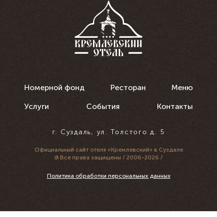
Номерной фонд
Ресторан
Меню
Услуги
События
Контакты
г. Суздаль, ул. Толстого д. 5
Официальный сайт
отеля «Кремлевский» в Суздале
@ Все права защищены / 2006-2026 /
Политика обработки персональных данных