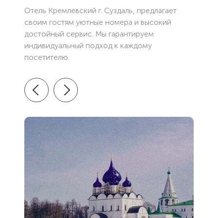
Отель Кремлевский г. Суздаль, предлагает
своим гостям уютные номера и высокий
достойный сервис. Мы гарантируем
индивидуальный подход к каждому
посетителю.