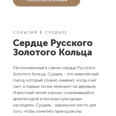
СОБЫТИЯ В СУЗДАЛЕ
Сердце Русского
Золотого Кольца
Расположенный в самом сердце Русского
Золотого Кольца, Суздаль - это живописный
город, который словно оживает, когда снег
тает, а первые почки зеленеют на деревьях.
Известный своей хорошо сохранившейся
архитектурой и богатым культурным
наследием, Суздаль - идеальное место для
того, чтобы отметить приход весны.