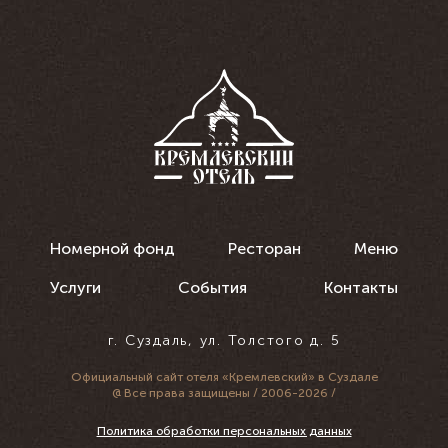
Номерной фонд
Ресторан
Меню
Услуги
События
Контакты
г. Суздаль, ул. Толстого д. 5
Официальный сайт
отеля «Кремлевский» в Суздале
@ Все права защищены / 2006-2026 /
Политика обработки персональных данных