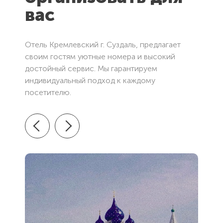
вас
Отель Кремлевский г. Суздаль, предлагает
своим гостям уютные номера и высокий
достойный сервис. Мы гарантируем
индивидуальный подход к каждому
посетителю.