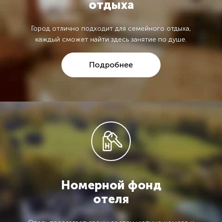
отдыха
Город отлично подходит для семейного отдыха,
каждый сможет найти здесь занятие по душе.
Подробнее
Номерной фонд
отеля