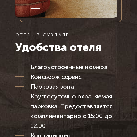
ОТЕЛЬ В СУЗДАЛЕ
Удобства отеля
Благоустроенные номера
Консьерж сервис
Парковая зона
Круглосуточно охраняемая
парковка.
Предоставляется
комплиментарно с 15:00 до
12:00
Кондиционер