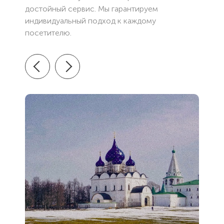
достойный сервис. Мы гарантируем
индивидуальный подход к каждому
посетителю.