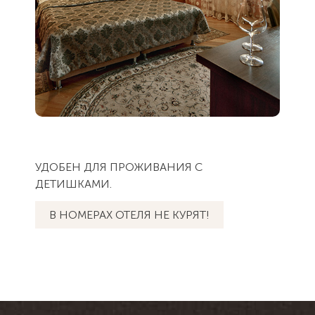
УДОБЕН ДЛЯ ПРОЖИВАНИЯ С
ДЕТИШКАМИ.
В НОМЕРАХ ОТЕЛЯ НЕ КУРЯТ!