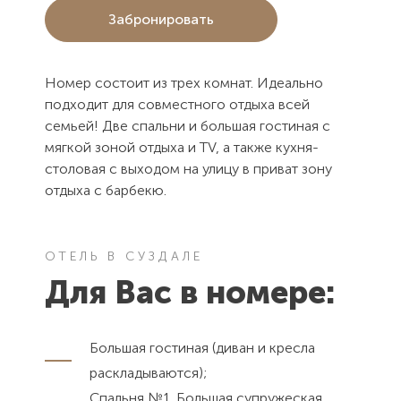
Забронировать
Номер состоит из трех комнат. Идеально
подходит для совместного отдыха всей
семьей! Две спальни и большая гостиная с
мягкой зоной отдыха и TV, а также кухня-
столовая с выходом на улицу в приват зону
отдыха с барбекю.
ОТЕЛЬ В СУЗДАЛЕ
Для Вас в номере:
Большая гостиная (диван и кресла
раскладываются);
Спальня №1. Большая супружеская