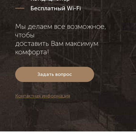
Бесплатный Wi-Fi
Мы делаем все возможное,
чтобы
доставить Вам максимум
комфорта!
Задать вопрос
Контактная информация