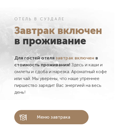
ОТЕЛЬ В СУЗДАЛЕ
Завтрак включен
в проживание
Для гостей отеля
завтрак включен
в
стоимость проживания!
Здесь и каши и
омлеты и сдоба и нарезка. Ароматный кофе
или чай. Мы уверены, что наше утреннее
пиршество зарядит Вас энергией на весь
день!
Меню завтрака