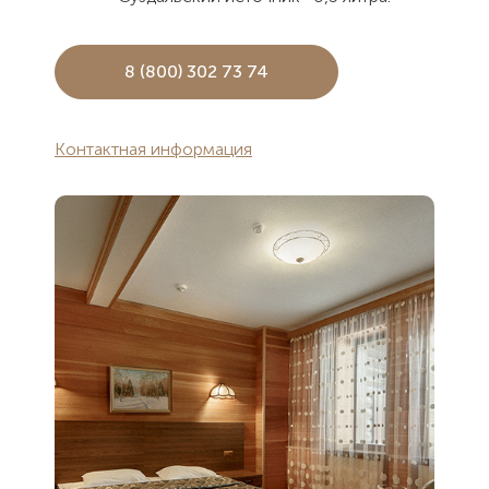
8 (800) 302 73 74
Контактная информация